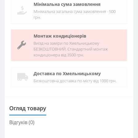
Мінімальна сума замовлення
Мінімальна загальна сума замовлення - 500
грн.
Монтаж кондиціонерів
Виїзд на заміри по Хмельницькому
БЕЗКОШТОВНИЙ. Стандартний монтаж
кондиціонера від 3500 грн.
Доставка по Хмельницькому
Безкоштовна доставка по місту від 1000 грн.
Огляд товару
Відгуків (0)