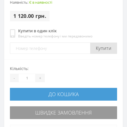
Наявність:
Є в наявності
1 120.00 грн.
Купити в один клік
Введіть номер телефону і ми передзвонимо
Купити
Кількість:
-
+
ДО КОШИКА
ШВИДКЕ ЗАМОВЛЕННЯ