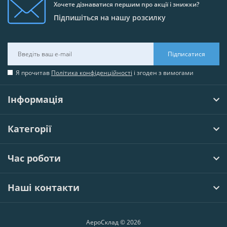
Хочете дізнаватися першим про акції і знижки?
Підпишіться на нашу розсилку
Підписатися
Я прочитав
Політика конфіденційності
і згоден з вимогами
Інформація
Категорії
Час роботи
Наші контакти
АероСклад © 2026