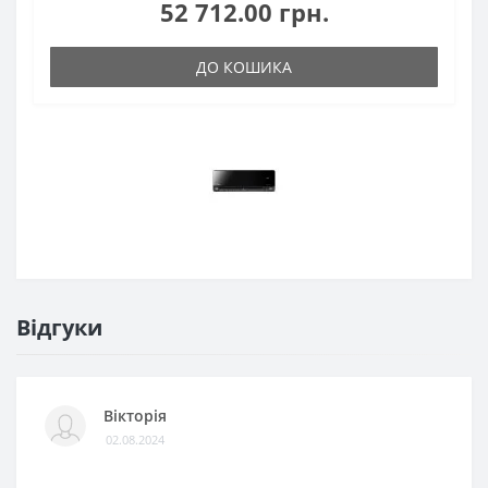
52 712.00 грн.
ДО КОШИКА
Відгуки
Вікторія
02.08.2024