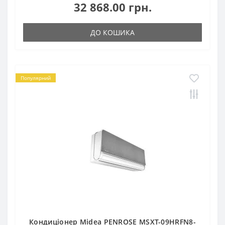
32 868.00 грн.
ДО КОШИКА
Популярний
Кондиціонер Midea PENROSE MSXT-09HRFN8-