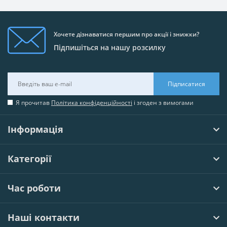
Хочете дізнаватися першим про акції і знижки?
Підпишіться на нашу розсилку
Підписатися
Я прочитав
Політика конфіденційності
і згоден з вимогами
Інформація
Категорії
Час роботи
Наші контакти