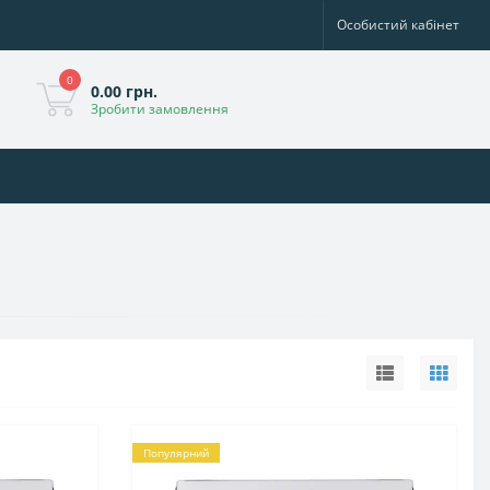
Особистий кабінет
0
0.00 грн.
Зробити замовлення
Популярний