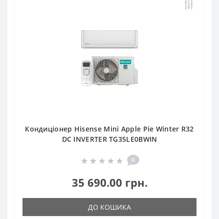
Кондиціонер Hisense Mini Apple Pie Winter R32
DC INVERTER TG35LE0BWIN
0
35 690.00 грн.
ДО КОШИКА