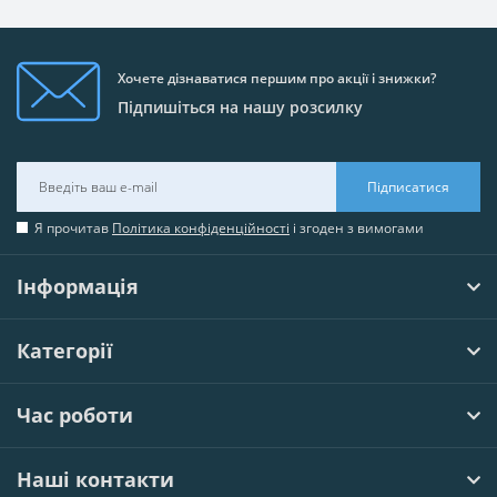
Хочете дізнаватися першим про акції і знижки?
Підпишіться на нашу розсилку
Підписатися
Я прочитав
Політика конфіденційності
і згоден з вимогами
Інформація
Категорії
Час роботи
Наші контакти