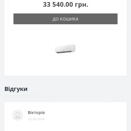
33 540.00 грн.
ДО КОШИКА
Відгуки
Вікторія
02.08.2024