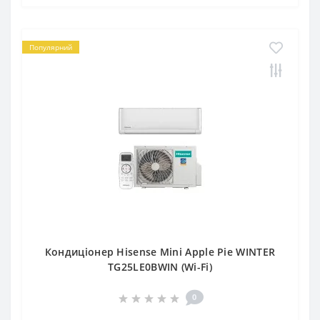
Популярний
Кондиціонер Hisense Mini Apple Pie WINTER
TG25LE0BWIN (Wi-Fi)
0