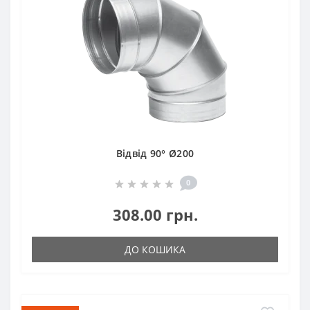
Відвід 90° Ø200
0
308.00 грн.
ДО КОШИКА