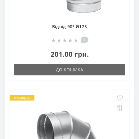
Відвід 90° Ø125
0
201.00 грн.
ДО КОШИКА
Популярний