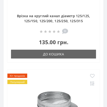
Врізка на круглий канал діаметр 125/125,
125/150, 125/200, 125/250, 125/315
0
135.00 грн.
ДО КОШИКА
Хіт продажів
Популярний