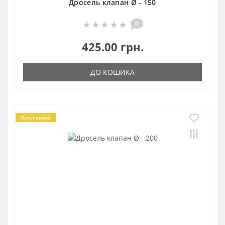
Дросель клапан Ø - 150
0
425.00 грн.
ДО КОШИКА
Популярний