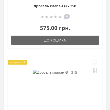
Дросель клапан Ø - 250
0
575.00 грн.
ДО КОШИКА
Популярний