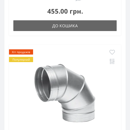
455.00 грн.
ДО КОШИКА
Хіт продажів
Популярний