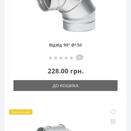
Відвід 90° Ø150
0
228.00 грн.
ДО КОШИКА
Популярний