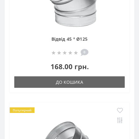
Відвід 45 ° Ø125
0
168.00 грн.
ДО КОШИКА
Популярний