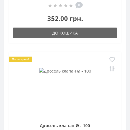
0
352.00 грн.
ДО КОШИКА
Популярний
Дросель клапан Ø - 100