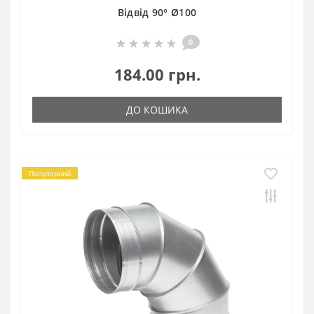
Відвід 90° Ø100
0
184.00 грн.
ДО КОШИКА
Популярний