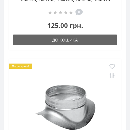
0
125.00 грн.
ДО КОШИКА
Популярний