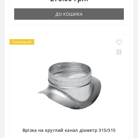
ДО КОШИКА
Популярний
Врізка на круглий канал діаметр 315/315