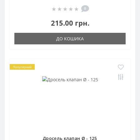
0
215.00 грн.
ДО КОШИКА
Популярний
Дросель клапан Ø - 125