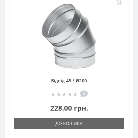
Відвід 45 ° Ø200
0
228.00 грн.
ДО КОШИКА