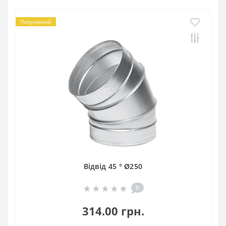
Популярний
Відвід 45 ° Ø250
0
314.00 грн.