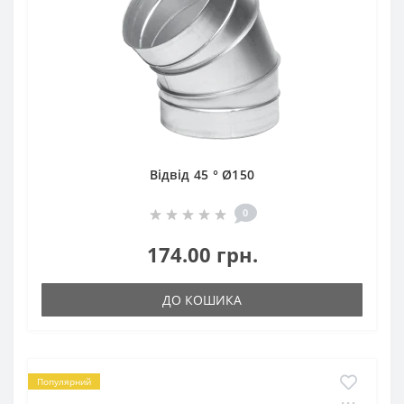
Відвід 45 ° Ø150
0
174.00 грн.
ДО КОШИКА
Популярний