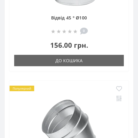
Відвід 45 ° Ø100
0
156.00 грн.
ДО КОШИКА
Популярний