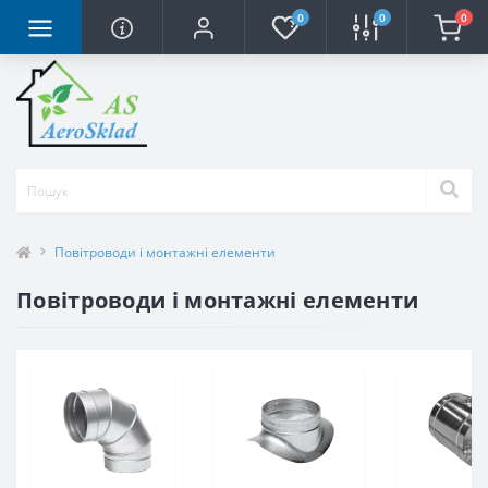
0
0
0
Повітроводи і монтажні елементи
Повітроводи і монтажні елементи