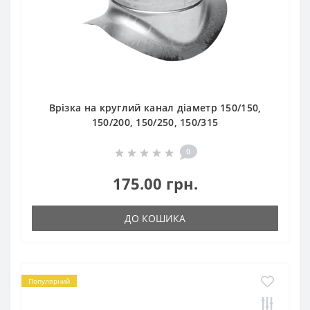
Врізка на круглий канал діаметр 150/150,
150/200, 150/250, 150/315
0
175.00 грн.
ДО КОШИКА
Популярний