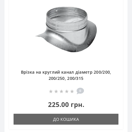
Врізка на круглий канал діаметр 200/200,
200/250, 200/315
0
225.00 грн.
ДО КОШИКА