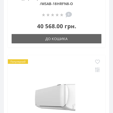
/MSAB-18HRFN8-O
0
40 568.00 грн.
ДО КОШИКА
Популярний