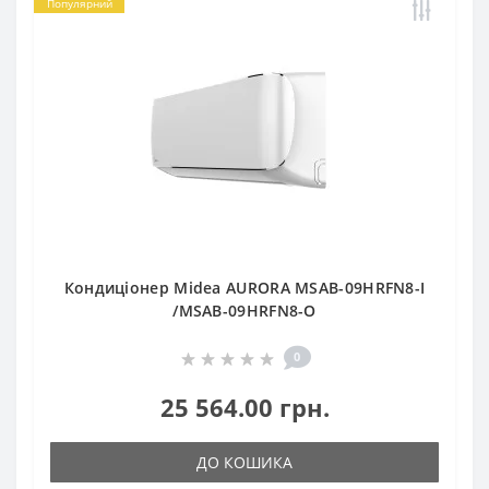
Популярний
Кондиціонер Midea AURORA MSAB-09HRFN8-I
/MSAB-09HRFN8-O
0
25 564.00 грн.
ДО КОШИКА