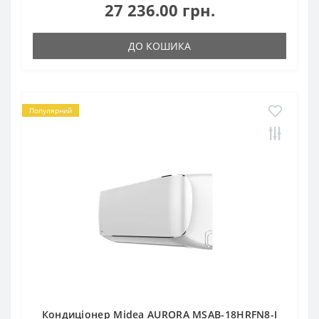
27 236.00 грн.
ДО КОШИКА
Популярний
Кондиціонер Midea AURORA MSAB-18HRFN8-I