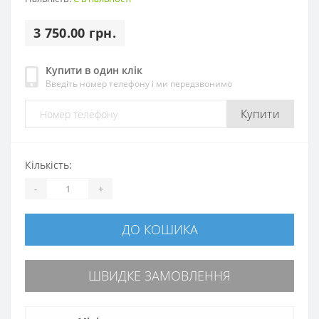
3 750.00 грн.
Купити в один клік
Введіть номер телефону і ми передзвонимо
Купити
Кількість:
-
+
ДО КОШИКА
ШВИДКЕ ЗАМОВЛЕННЯ