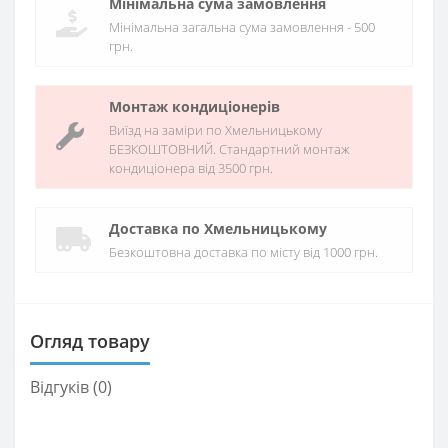
Мінімальна сума замовлення
Мінімальна загальна сума замовлення - 500
грн.
Монтаж кондиціонерів
Виїзд на заміри по Хмельницькому
БЕЗКОШТОВНИЙ. Стандартний монтаж
кондиціонера від 3500 грн.
Доставка по Хмельницькому
Безкоштовна доставка по місту від 1000 грн.
Огляд товару
Відгуків (0)