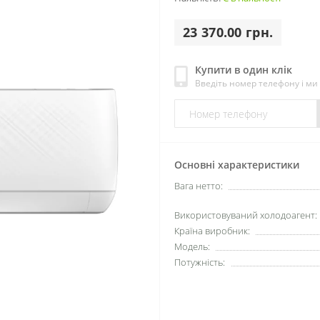
23 370.00 грн.
Купити в один клік
Введіть номер телефону і м
Основні характеристики
Вага нетто:
Використовуваний холодоагент:
Країна виробник:
Модель:
Потужність: