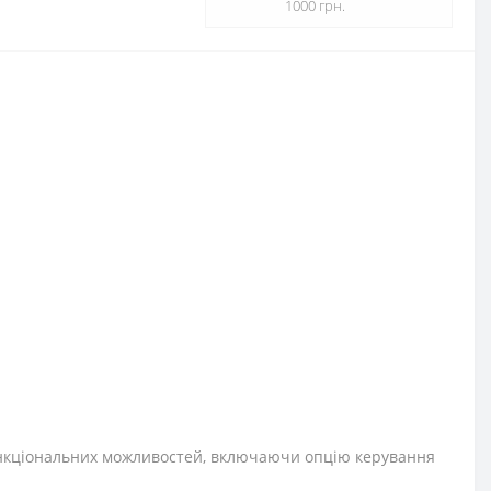
1000 грн.
 функціональних можливостей, включаючи опцію керування