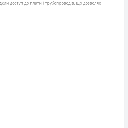
дкий доступ до плати і трубопроводів, що дозволяє