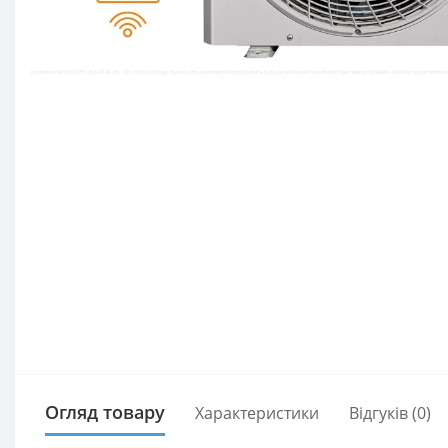
Огляд товару
Характеристики
Відгуків (0)