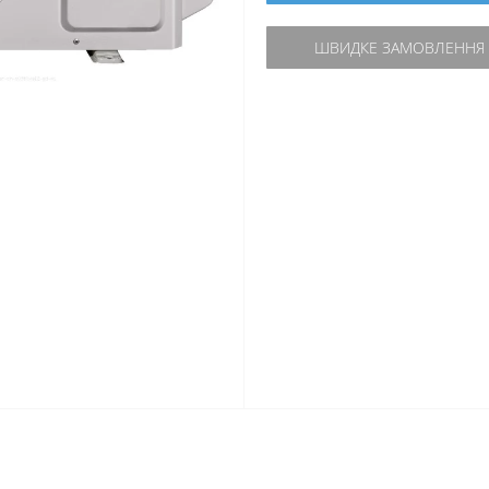
ШВИДКЕ ЗАМОВЛЕННЯ