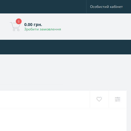
Особистий кабінет
0
0.00 грн.
Зробити замовлення