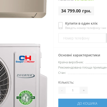
34 799.00 грн.
Купити в один клік
Введіть номер телефону і м
Основні характеристики
Країна виробник:
Рекомендована площа приміщен
Стан:
Кількість:
-
+
ДО КОШИКА