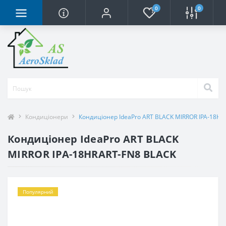
0
0
Кондиціонери
Кондиціонер IdeaPro ART BLACK MIRROR IPA-18H
Кондиціонер IdeaPro ART BLACK
MIRROR IPA-18HRART-FN8 BLACK
Популярний