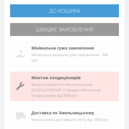
ДО КОШИКА
ШВИДКЕ ЗАМОВЛЕННЯ
Мінімальна сума замовлення
Мінімальна загальна сума замовлення - 500
грн.
Монтаж кондиціонерів
Виїзд на заміри по Хмельницькому
БЕЗКОШТОВНИЙ. Стандартний монтаж
кондиціонера від 3500 грн.
Доставка по Хмельницькому
Безкоштовна доставка по місту від 1000 грн.