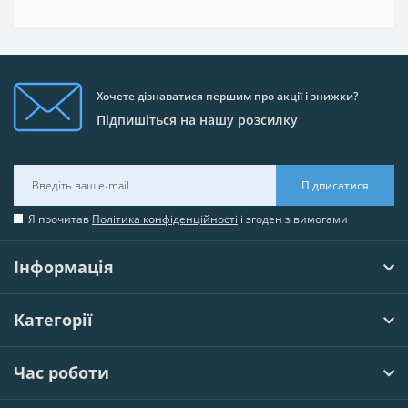
Хочете дізнаватися першим про акції і знижки?
Підпишіться на нашу розсилку
Підписатися
Я прочитав
Політика конфіденційності
і згоден з вимогами
Інформація
Категорії
Час роботи