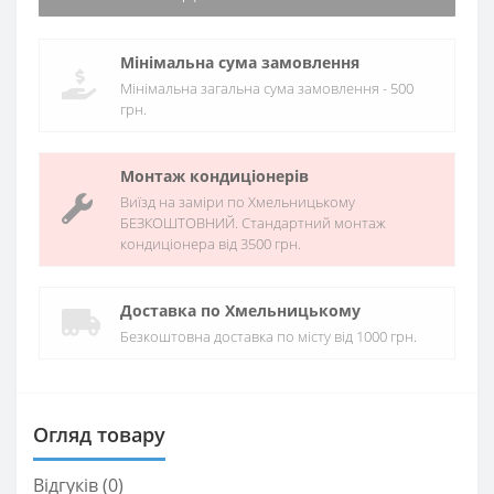
Мінімальна сума замовлення
Мінімальна загальна сума замовлення - 500
грн.
Монтаж кондиціонерів
Виїзд на заміри по Хмельницькому
БЕЗКОШТОВНИЙ. Стандартний монтаж
кондиціонера від 3500 грн.
Доставка по Хмельницькому
Безкоштовна доставка по місту від 1000 грн.
Огляд товару
Відгуків (0)