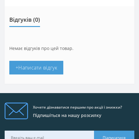
Відгуків (0)
Немає відгуків про цей товар.
+Написати відгук
Хочете дізнаватися першим про акції і знижки?
Підпишіться на нашу розсилку
Підписатися