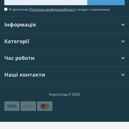
Я прочитав
Політика конфіденційності
і згоден з вимогами
Інформація
Категорії
Час роботи
Наші контакти
АероСклад © 2026