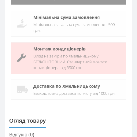
Мінімальна сума замовлення
Мінімальна загальна сума замовлення - 500
грн.
Монтаж кондиціонерів
Виїзд на заміри по Хмельницькому
БЕЗКОШТОВНИЙ. Стандартний монтаж
кондиціонера від 3500 грн.
Доставка по Хмельницькому
Безкоштовна доставка по місту від 1000 грн.
Огляд товару
Відгуків (0)