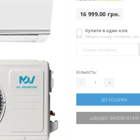
16 999.00 грн.
Купити в один клік
Введіть номер телефону і м
Кількість:
-
+
ДО КОШИКА
ШВИДКЕ ЗАМОВЛЕННЯ