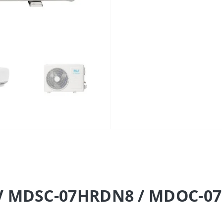
 MDSC-07HRDN8 / MDOC-07H