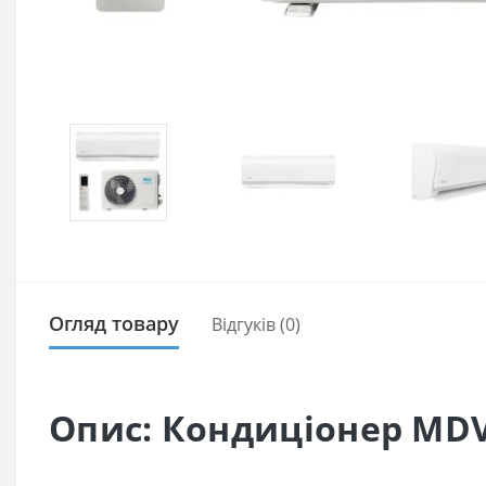
Огляд товару
Відгуків (0)
Опис: Кондиціонер MDV