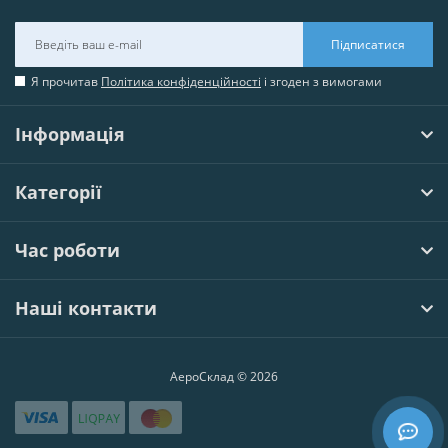
Підписатися
Я прочитав
Політика конфіденційності
і згоден з вимогами
Інформація
Категорії
Час роботи
Наші контакти
АероСклад © 2026