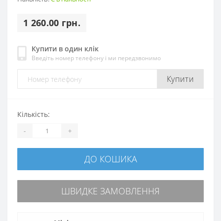
1 260.00 грн.
Купити в один клік
Введіть номер телефону і ми передзвонимо
Купити
Кількість:
-
+
ДО КОШИКА
ШВИДКЕ ЗАМОВЛЕННЯ