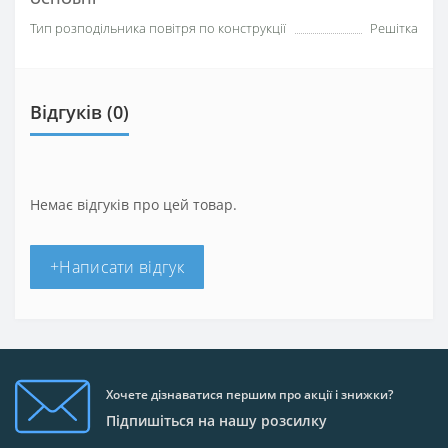
Тип розподільника повітря по конструкції
Решітка
Відгуків (0)
Немає відгуків про цей товар.
+Написати відгук
Хочете дізнаватися першим про акції і знижки?
Підпишіться на нашу розсилку