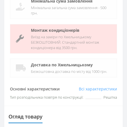
Мінімальна сума замовлення
Мінімальна загальна сума замовлення - 500
грн.
Монтаж кондиціонерів
Виїзд на заміри по Хмельницькому
БЕЗКОШТОВНИЙ. Стандартний монтаж
кондиціонера від 3500 грн.
Доставка по Хмельницькому
Безкоштовна доставка по місту від 1000 грн.
Основні характеристики
Всі характеристики
Тип розподільника повітря по конструкції:
Решітка
Огляд товару