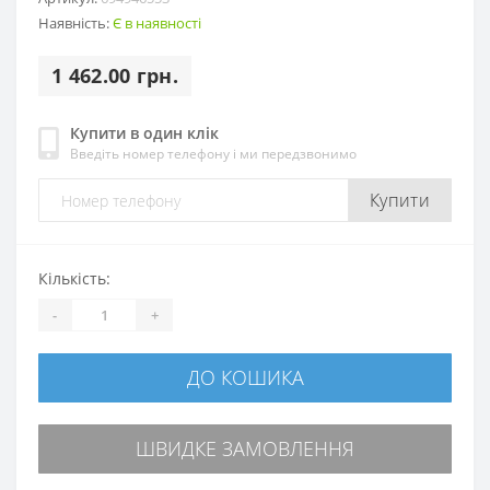
Наявність:
Є в наявності
1 462.00 грн.
Купити в один клік
Введіть номер телефону і ми передзвонимо
Купити
Кількість:
-
+
ДО КОШИКА
ШВИДКЕ ЗАМОВЛЕННЯ