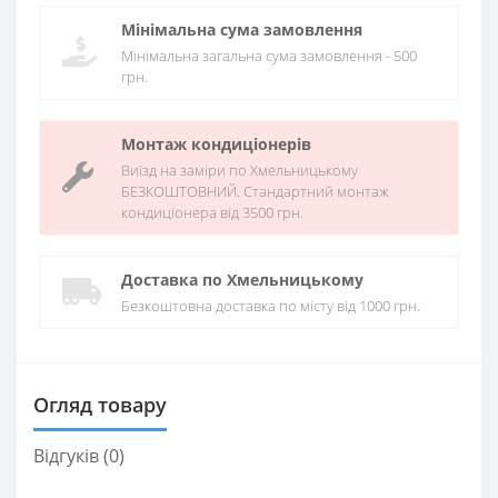
Мінімальна сума замовлення
Мінімальна загальна сума замовлення - 500
грн.
Монтаж кондиціонерів
Виїзд на заміри по Хмельницькому
БЕЗКОШТОВНИЙ. Стандартний монтаж
кондиціонера від 3500 грн.
Доставка по Хмельницькому
Безкоштовна доставка по місту від 1000 грн.
Огляд товару
Відгуків (0)