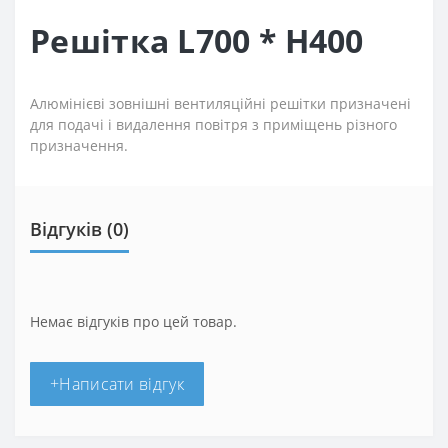
Решітка L700 * H400
Алюмінієві зовнішні вентиляційні решітки призначені
для подачі і видалення повітря з приміщень різного
призначення.
Відгуків (0)
Немає відгуків про цей товар.
+Написати відгук