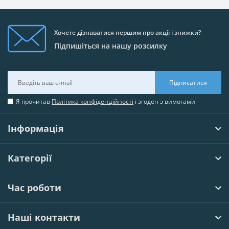
Хочете дізнаватися першим про акції і знижки?
Підпишіться на нашу розсилку
Підписатися
Я прочитав
Політика конфіденційності
і згоден з вимогами
Інформація
Категорії
Час роботи
Наші контакти