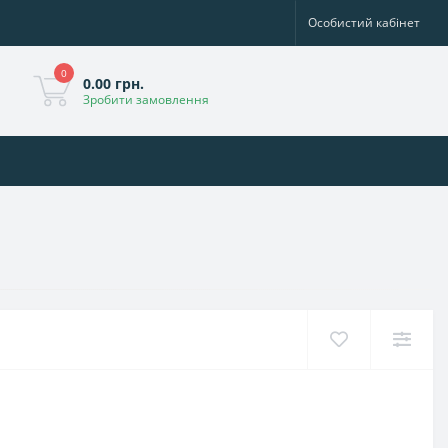
Особистий кабінет
0
0.00 грн.
Зробити замовлення