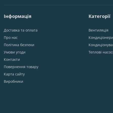
Інформація
Категорії
Доставка та оплата
Вентиляція
Про нас
Кондиціонер
Політика безпеки
Кондиціонув
Умови угоди
Теплові насос
Контакти
Повернення товару
Карта сайту
Виробники