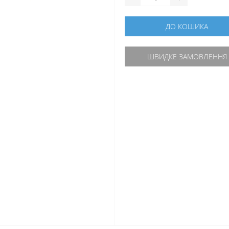
ДО КОШИКА
ШВИДКЕ ЗАМОВЛЕННЯ