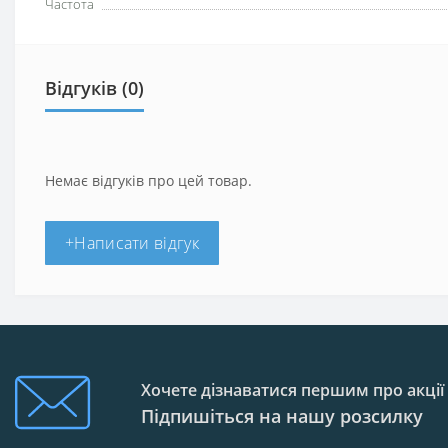
Частота
Відгуків (0)
Немає відгуків про цей товар.
+Написати відгук
Хочете дізнаватися першим про акції
Підпишіться на нашу розсилку